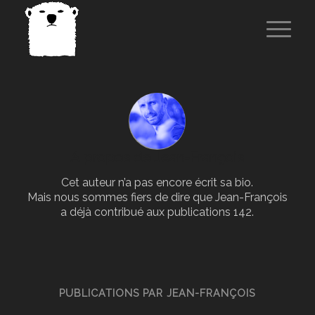
A propos de
Jean-François
Cet auteur n’a pas encore écrit sa bio.
Mais nous sommes fiers de dire que
Jean-François
a déjà contribué aux publications 142.
PUBLICATIONS PAR JEAN-FRANÇOIS