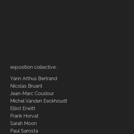
exposition collective :
Yann Arthus Bertrand
Nicolas Bruant
Jean-Marc Coudour
Michel Vanden Eeckhoudt
Elliot Erwitt
Frank Horvat
Sarah Moon
Paul Sarosta