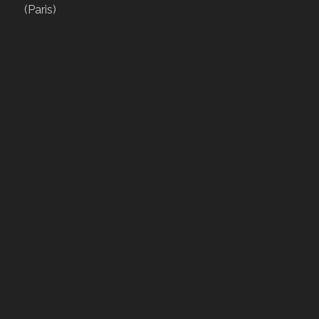
(Paris)