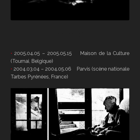
ici hier
•
2005.04.05 – 2005.05.15 Maison de la Culture
(Tournai, Belgique)
•
2004.03.04 – 2004.05.06 Parvis (scène nationale
Tarbes Pyrénées, France)