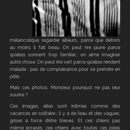
mélancolique, regarder ailleurs… parce que dehors
au moins il fait beau. On peut rire jaune parce
qu’elles sonnent trop familier.., on aime imaginer
autre chose. On peut rire vert parce qu’elles rendent
malade : pas de complaisance pour se prendre en
pitié.
Mais ces photos, Monsieur, pourquoi ne pas leur
sourire ?
Ces images, elles sont intimes comme des
vacances en solitaire : il y a de l’eau et des vagues,
grises à force d’être bleues. Et ces chiens pas
même écrasés, ces chiens avec toutes ces jolies