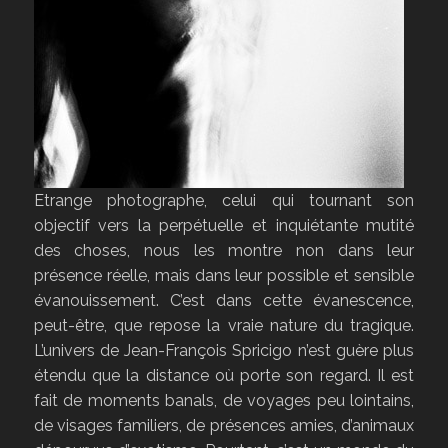
Etrange photographe, celui qui tournant son
objectif vers la perpétuelle et inquiétante mutité
des choses, nous les montre non dans leur
présence réelle, mais dans leur possible et sensible
évanouissement. C’est dans cette évanescence,
peut-être, que repose la vraie nature du tragique.
L’univers de Jean-François Spricigo n’est guère plus
étendu que la distance où porte son regard. Il est
fait de moments banals, de voyages peu lointains,
de visages familiers, de présences amies, d’animaux