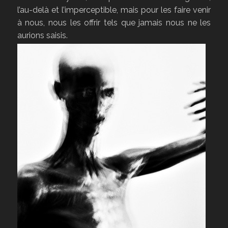
l’au-delà et l’imperceptible, mais pour les faire venir
à nous, nous les offrir tels que jamais nous ne les
aurions saisis.