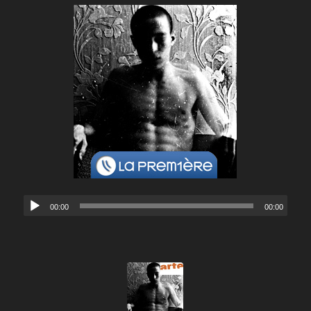
00:00
00:00