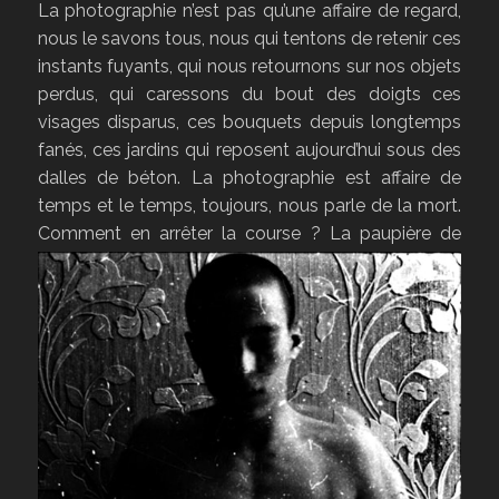
La photographie n’est pas qu’une affaire de regard,
nous le savons tous, nous qui tentons de retenir ces
instants fuyants, qui nous retournons sur nos objets
perdus, qui caressons du bout des doigts ces
visages disparus, ces bouquets depuis longtemps
fanés, ces jardins qui reposent aujourd’hui sous des
dalles de béton. La photographie est affaire de
temps et le temps, toujours, nous parle de la mort.
Comment en arrêter la course ?
La paupière de