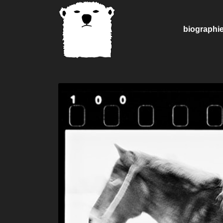
biographi