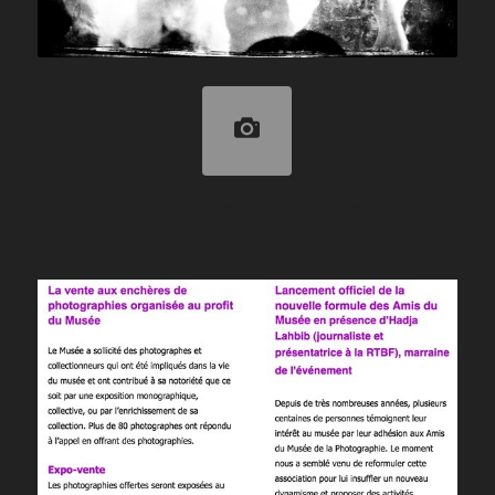
vente aux enchères