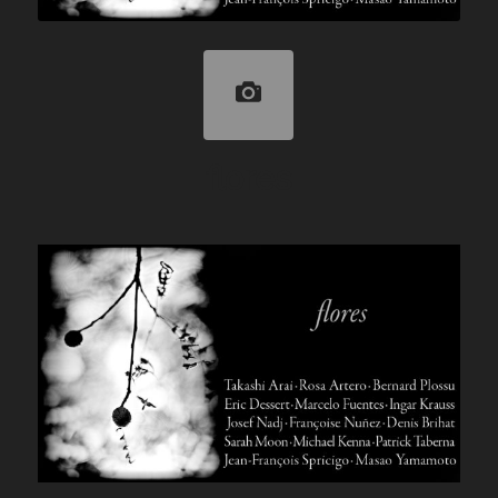
flores