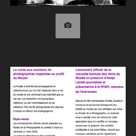
vente aux enchères