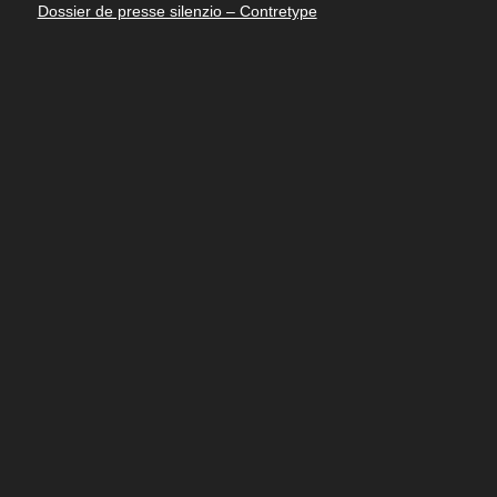
Dossier de presse silenzio – Contretype