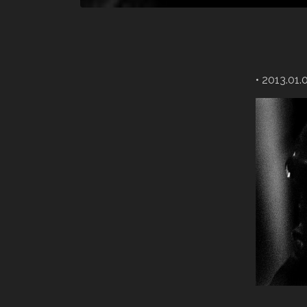
• 2013.