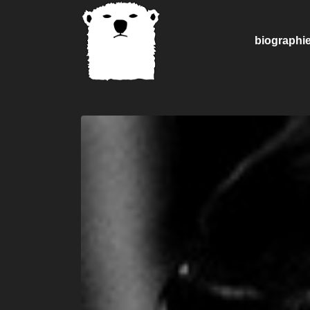
biographi