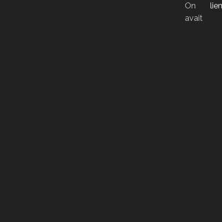
On
lien
avait