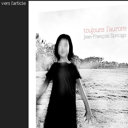
 vers l’article