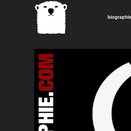
biographi