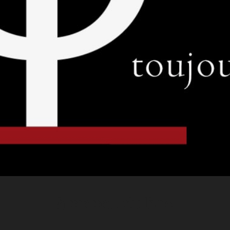
à propos du livre